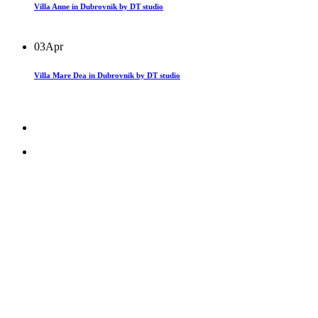
Villa Anne in Dubrovnik by DT studio
03
Apr
Villa Mare Dea in Dubrovnik by DT studio