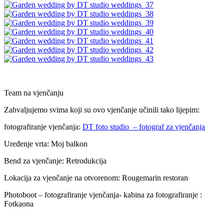
Team na vjenčanju
Zahvaljujemo svima koji su ovo vjenčanje učinili tako lijepim:
fotografiranje vjenčanja:
DT foto studio – fotograf za vjenčanja
Uređenje vrta: Moj balkon
Bend za vjenčanje: Retrodukcija
Lokacija za vjenčanje na otvorenom: Rougemarin restoran
Photoboot – fotografiranje vjenčanja- kabina za fotografiranje :
Fotkaona