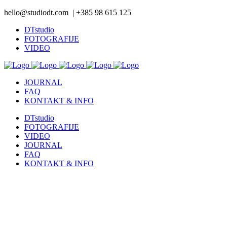
hello@studiodt.com | +385 98 615 125
DTstudio
FOTOGRAFIJE
VIDEO
JOURNAL
FAQ
KONTAKT & INFO
DTstudio
FOTOGRAFIJE
VIDEO
JOURNAL
FAQ
KONTAKT & INFO